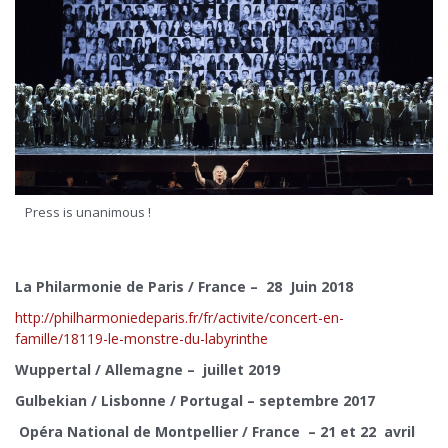
Press is unanimous !
La Philarmonie de Paris / France –
28 Juin 2018
http://philharmoniedeparis.fr/fr/activite/concert-en-
famille/18119-le-monstre-du-labyrinthe
Wuppertal / Allemagne – juillet 2019
Gulbekian / Lisbonne / Portugal – septembre 2017
Opéra National de Montpellier / France – 21 et 22 avril