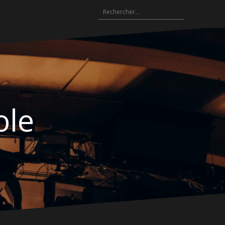
Rechercher :
ole