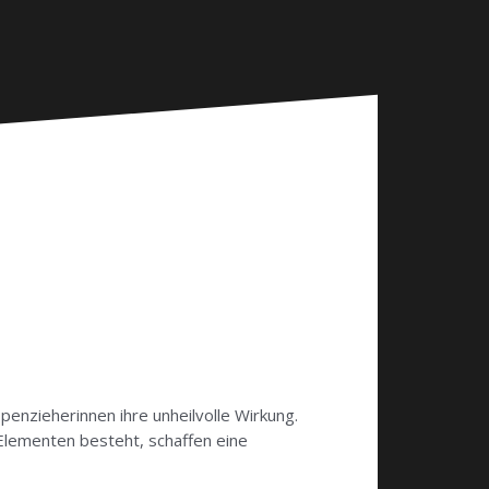
penzieherinnen ihre unheilvolle Wirkung.
 Elementen besteht, schaffen eine