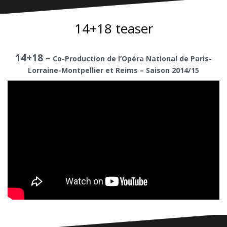
14+18 teaser
14+18 –
Co-Production de l’Opéra National de Paris-
Lorraine-Montpellier et Reims – Saison 2014/15