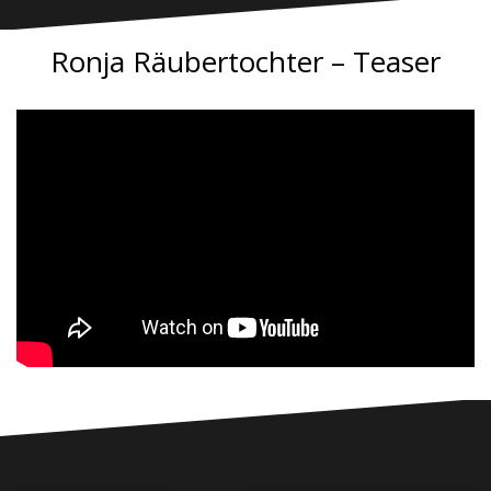
Ronja Räubertochter – Teaser