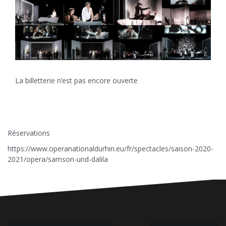
La billetterie n’est pas encore ouverte
Réservations
https://www.operanationaldurhin.eu/fr/spectacles/saison-2020-
2021/opera/samson-und-dalila