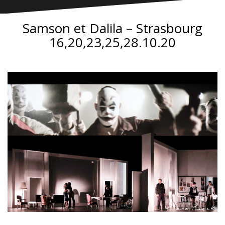
Samson et Dalila – Strasbourg
16,20,23,25,28.10.20