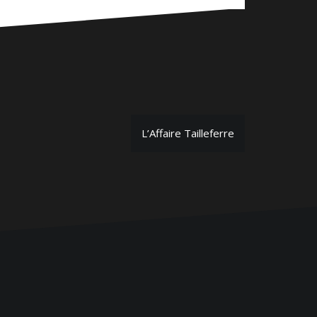
L’Affaire Tailleferre