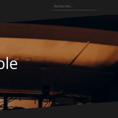
Rechercher :
ole