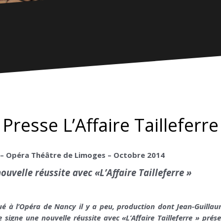
Presse L’Affaire Tailleferre
– Opéra Théâtre de Limoges – Octobre 2014
uvelle réussite avec «L’Affaire Tailleferre »
 à l’Opéra de Nancy il y a peu, production dont Jean-Guillaum
 signe une nouvelle réussite avec «L’Affaire Tailleferre » pré