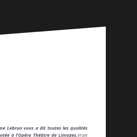
e Lebrun vous a dit toutes les qualités
sentée à l’Opéra Théâtre de Limoges.
Vraie