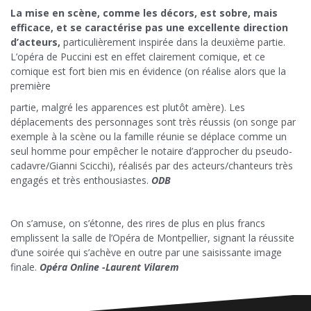
La mise en scène, comme les décors, est sobre, mais
efficace, et se caractérise pas une excellente direction
d’acteurs,
particulièrement inspirée dans la deuxième partie.
L’opéra de Puccini est en effet clairement comique, et ce
comique est fort bien mis en évidence (on réalise alors que la
première
partie, malgré les apparences est plutôt amère). Les
déplacements des personnages sont très réussis (on songe par
exemple à la scène ou la famille réunie se déplace comme un
seul homme pour empêcher le notaire d’approcher du pseudo-
cadavre/Gianni Scicchi), réalisés par des acteurs/chanteurs très
engagés et très enthousiastes.
ODB
On s’amuse, on s’étonne, des rires de plus en plus francs
emplissent la salle de l’Opéra de Montpellier, signant la réussite
d’une soirée qui s’achève en outre par une saisissante image
finale.
Opéra Online -Laurent Vilarem