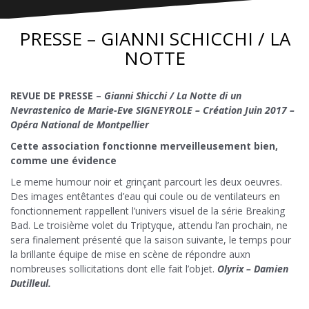
PRESSE – GIANNI SCHICCHI / LA
NOTTE
REVUE DE PRESSE –
Gianni Shicchi / La Notte di un
Nevrastenico de Marie-Eve SIGNEYROLE – Création Juin 2017 –
Opéra National de Montpellier
Cette association fonctionne merveilleusement bien,
comme une évidence
Le meme humour noir et grinçant parcourt les deux oeuvres.
Des images entêtantes d’eau qui coule ou de ventilateurs en
fonctionnement rappellent l’univers visuel de la série Breaking
Bad. Le troisième volet du Triptyque, attendu l’an prochain, ne
sera finalement présenté que la saison suivante, le temps pour
la brillante équipe de mise en scène de répondre auxn
nombreuses sollicitations dont elle fait l’objet.
Olyrix – Damien
Dutilleul.