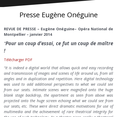
Presse Eugène Onéguine
REVUE DE PRESSE –
Eugène Onéguine– Opéra National de
Montpellier – janvier 2014
“
Pour un coup d’essai, ce fut un coup de maître
!
Télécharger PDF
“
It is indeed a digital world that allows quick and easy recording
and transmission of images and scenes of life around us, from all
angles and in duplication and repetition. Here digital technology
was used to add additional perspectives to what we could see
from our seats. Intimate scenes were magnified onto the huge
blank stage backdrop, the apartment as seen from above was
projected onto the huge screen echoing what we could see from
our seats, etc. These were direct dramatic motivations for use of
multimedia and the achievement of rare theatrical integrity for