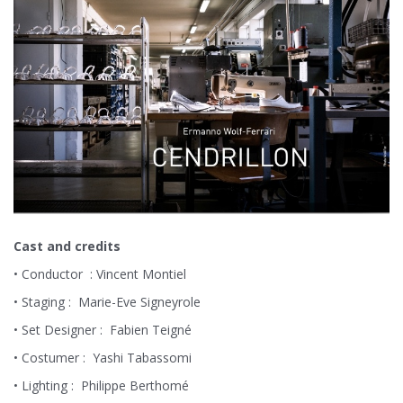
Cast and credits
• Conductor : Vincent Montiel
• Staging : Marie-Eve Signeyrole
• Set Designer : Fabien Teigné
• Costumer : Yashi Tabassomi
• Lighting : Philippe Berthomé