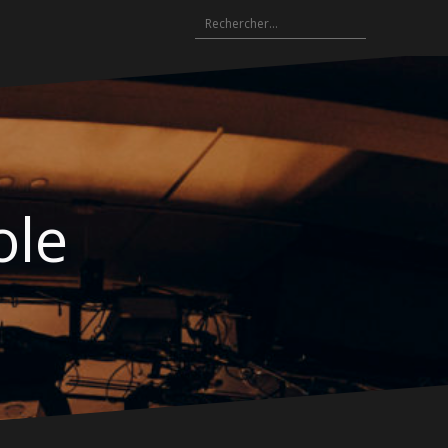
Rechercher :
ole