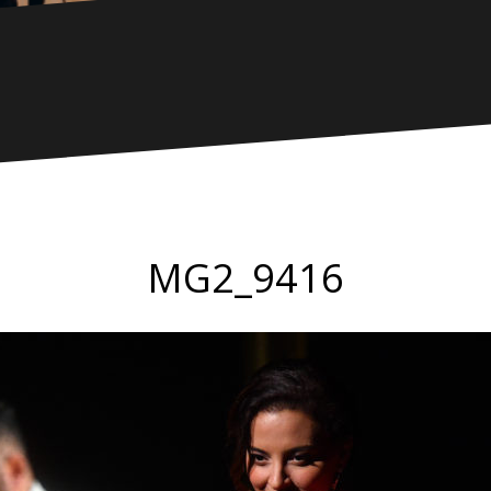
MG2_9416